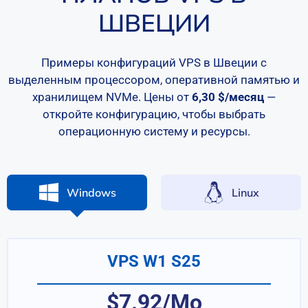
ШВЕЦИИ
Примеры конфигураций VPS в Швеции с
выделенным процессором, оперативной памятью и
хранилищем NVMe. Цены от
6,30 $/месяц
—
откройте конфигурацию, чтобы выбрать
операционную систему и ресурсы.
Windows
Linux
VPS W1 S25
$7.92/Mo