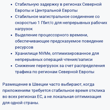
Стабильную задержку в регионах Северной
Европы и Центральной Европы
Стабильное магистральное соединение со
скоростью 1 Гбит/с для непрерывных рабочих
нагрузок
Выделение процессорного времени,
обеспечивающее предсказуемое поведение
ресурсов
Хранилище NVMe, оптимизированное для
непрерывных операций чтения/записи
Снижение перегрузок за счет распределения
трафика по регионам Северной Европы
Размещение в Швеции часто выбирают, когда
приложениям требуется стабильное время отклика
во всех регионах ЕС, а не локальная оптимизация
для одной страны.