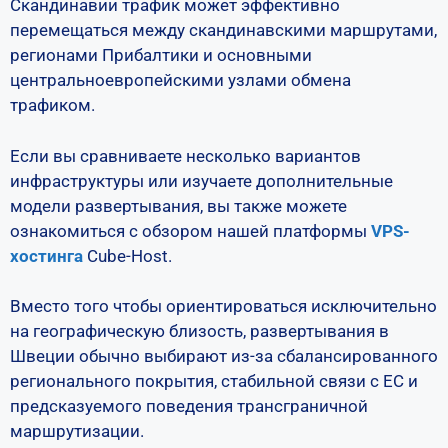
Скандинавии трафик может эффективно
перемещаться между скандинавскими маршрутами,
регионами Прибалтики и основными
центральноевропейскими узлами обмена
трафиком.
Если вы сравниваете несколько вариантов
инфраструктуры или изучаете дополнительные
модели развертывания, вы также можете
ознакомиться с обзором нашей платформы
VPS-
хостинга
Cube-Host.
Вместо того чтобы ориентироваться исключительно
на географическую близость, развертывания в
Швеции обычно выбирают из-за сбалансированного
регионального покрытия, стабильной связи с ЕС и
предсказуемого поведения трансграничной
маршрутизации.