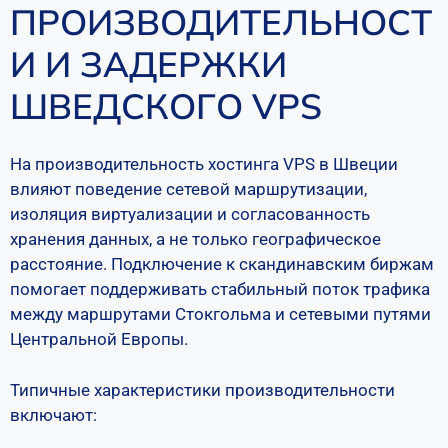
ПРОИЗВОДИТЕЛЬНОСТ
И И ЗАДЕРЖКИ
ШВЕДСКОГО VPS
На производительность хостинга VPS в Швеции
влияют поведение сетевой маршрутизации,
изоляция виртуализации и согласованность
хранения данных, а не только географическое
расстояние. Подключение к скандинавским биржам
помогает поддерживать стабильный поток трафика
между маршрутами Стокгольма и сетевыми путями
Центральной Европы.
Типичные характеристики производительности
включают: