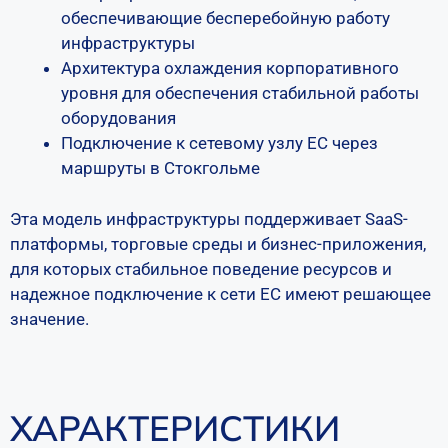
обеспечивающие бесперебойную работу
инфраструктуры
Архитектура охлаждения корпоративного
уровня для обеспечения стабильной работы
оборудования
Подключение к сетевому узлу ЕС через
маршруты в Стокгольме
Эта модель инфраструктуры поддерживает SaaS-
платформы, торговые среды и бизнес-приложения,
для которых стабильное поведение ресурсов и
надежное подключение к сети ЕС имеют решающее
значение.
ХАРАКТЕРИСТИКИ