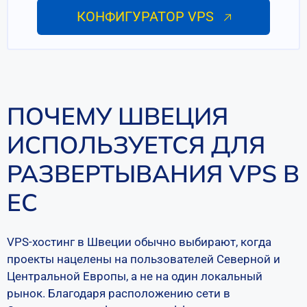
КОНФИГУРАТОР VPS
ПОЧЕМУ ШВЕЦИЯ
ИСПОЛЬЗУЕТСЯ ДЛЯ
РАЗВЕРТЫВАНИЯ VPS В
ЕС
VPS-хостинг в Швеции обычно выбирают, когда
проекты нацелены на пользователей Северной и
Центральной Европы, а не на один локальный
рынок. Благодаря расположению сети в