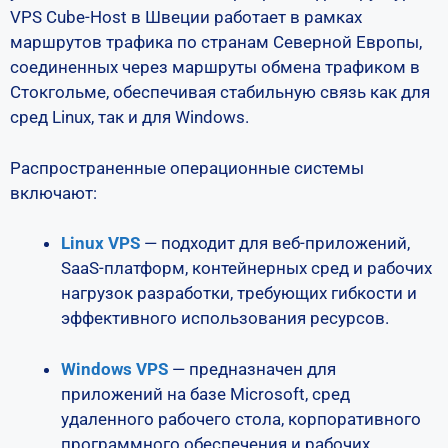
VPS Cube-Host в Швеции работает в рамках
маршрутов трафика по странам Северной Европы,
соединенных через маршруты обмена трафиком в
Стокгольме, обеспечивая стабильную связь как для
сред Linux, так и для Windows.
Распространенные операционные системы
включают:
Linux VPS
— подходит для веб-приложений,
SaaS-платформ, контейнерных сред и рабочих
нагрузок разработки, требующих гибкости и
эффективного использования ресурсов.
Windows VPS
— предназначен для
приложений на базе Microsoft, сред
удаленного рабочего стола, корпоративного
программного обеспечения и рабочих