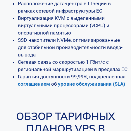
Расположение дата-центра в Швеции в
рамках сетевой инфраструктуры ЕС
Виртуализация KVM с выделенными
виртуальными процессорами (vCPU) и
оперативной памятью
SSD-накопители NVMe, оптимизированные
для стабильной производительности ввода-
вывода
Сетевая связь со скоростью 1 Гбит/с с
региональной маршрутизацией в пределах ЕС
Гарантия доступности 99,99%, подкрепленная
соглашением
об
уровне обслуживания (SLA)
ОБЗОР ТАРИФНЫХ
ПЛАНОВ VPS В