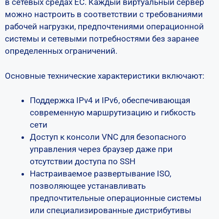
в сетевых средах ЕС. Каждый виртуальный сервер
можно настроить в соответствии с требованиями
рабочей нагрузки, предпочтениями операционной
системы и сетевыми потребностями без заранее
определенных ограничений.
Основные технические характеристики включают:
Поддержка IPv4 и IPv6, обеспечивающая
современную маршрутизацию и гибкость
сети
Доступ к консоли VNC для безопасного
управления через браузер даже при
отсутствии доступа по SSH
Настраиваемое развертывание ISO,
позволяющее устанавливать
предпочтительные операционные системы
или специализированные дистрибутивы