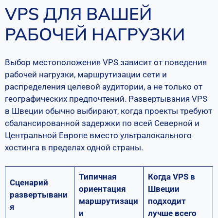
VPS ДЛЯ ВАШЕЙ
РАБОЧЕЙ НАГРУЗКИ
Выбор местоположения VPS зависит от поведения
рабочей нагрузки, маршрутизации сети и
распределения целевой аудитории, а не только от
географических предпочтений. Развертывания VPS
в Швеции обычно выбирают, когда проекты требуют
сбалансированной задержки по всей Северной и
Центральной Европе вместо ультралокального
хостинга в пределах одной страны.
Типичная
Когда VPS в
Сценарий
ориентация
Швеции
развертывани
маршрутизаци
подходит
я
и
лучше всего