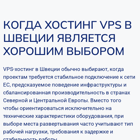
КОГДА ХОСТИНГ VPS В
ШВЕЦИИ ЯВЛЯЕТСЯ
ХОРОШИМ ВЫБОРОМ
VPS-хостинг в Швеции обычно выбирают, когда
проектам требуется стабильное подключение к сети
ЕС, предсказуемое поведение инфраструктуры и
сбалансированная производительность в странах
Северной и Центральной Европы. Вместо того
чтобы ориентироваться исключительно на
технические характеристики оборудования, при
выборе места развертывания часто учитывают тип
рабочей нагрузки, требования к задержке и
стабильность работы.