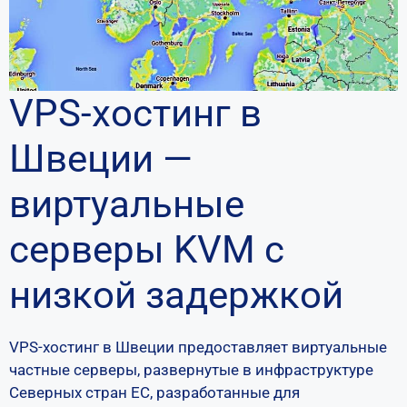
VPS-хостинг в
Швеции —
виртуальные
серверы KVM с
низкой задержкой
VPS-хостинг в Швеции предоставляет виртуальные
частные серверы, развернутые в инфраструктуре
Северных стран ЕС, разработанные для