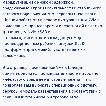
маршрутизации с низкой задержкой,
предсказуемой производительности и стабильного
сетевого подключения. VPS-серверы Cube-Host в
Швеции работают на основе виртуализации KVM с
выделенным процессором и оперативной памятью,
хранилищем NVMe SSD и
полным административным доступом для
производственных рабочих нагрузок, SaaS-
платформ и приложений, чувствительных к
задержкам.
Эта страница, посвященная VPS в Швеции,
ориентирована на производительность на уровне
инфраструктуры, а не на готовые пакеты — это
позволяет вам выбирать операционную систему,
ресурсы и модель развертывания в соответствии с
реальными техническими требованиями.