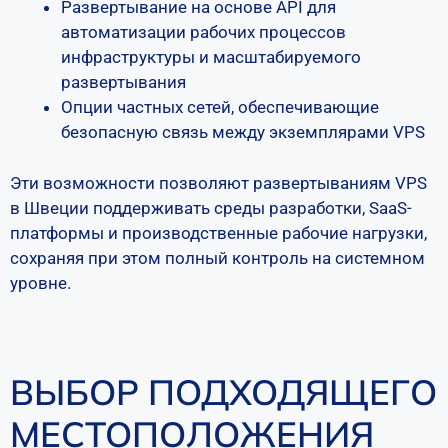
Развертывание на основе API для
автоматизации рабочих процессов
инфраструктуры и масштабируемого
развертывания
Опции частных сетей, обеспечивающие
безопасную связь между экземплярами VPS
Эти возможности позволяют развертываниям VPS
в Швеции поддерживать среды разработки, SaaS-
платформы и производственные рабочие нагрузки,
сохраняя при этом полный контроль на системном
уровне.
ВЫБОР ПОДХОДЯЩЕГО
МЕСТОПОЛОЖЕНИЯ