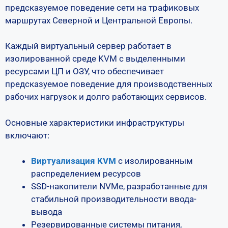
предсказуемое поведение сети на трафиковых
маршрутах Северной и Центральной Европы.
Каждый виртуальный сервер работает в
изолированной среде KVM с выделенными
ресурсами ЦП и ОЗУ, что обеспечивает
предсказуемое поведение для производственных
рабочих нагрузок и долго работающих сервисов.
Основные характеристики инфраструктуры
включают:
Виртуализация KVM
с изолированным
распределением ресурсов
SSD-накопители NVMe, разработанные для
стабильной производительности ввода-
вывода
Резервированные системы питания,