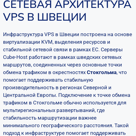
СЕТЕВАЯ АРХИТЕКТУРА
VPS В ШВЕЦИИ
Инфраструктура VPS в Швеции построена на основе
виртуализации KVM, выделения ресурсов и
стабильной сетевой связи в рамках ЕС. Серверы
Cube-Host работают в рамках шведских сетевых
маршрутов, соединенных через основные точки
обмена трафиком в окрестностях
Стокгольма
, что
помогает поддерживать стабильную
производительность в регионах Северной и
Центральной Европы. Подключение к точке обмена
трафиком в Стокгольме обычно используется для
мультирегиональных развертываний, где
стабильность маршрутизации важнее
минимального географического расстояния. Такой
подход к инфраструктуре помогает поддерживать