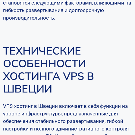
становятся следующими факторами, влияющими на
гибкость развертывания и долгосрочную
производительность.
ТЕХНИЧЕСКИЕ
ОСОБЕННОСТИ
ХОСТИНГА VPS В
ШВЕЦИИ
VPS-хостинг в Швеции включает в себя функции на
уровне инфраструктуры, предназначенные для
обеспечения стабильного развертывания, гибкой
настройки и полного административного контроля