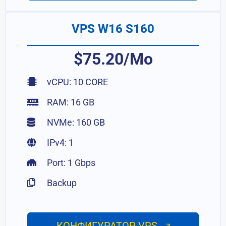
VPS W16 S160
$75.20/Mo
vCPU: 10 CORE
RAM: 16 GB
NVMe: 160 GB
IPv4: 1
Port: 1 Gbps
Backup
КОНФИГУРАТОР VPS