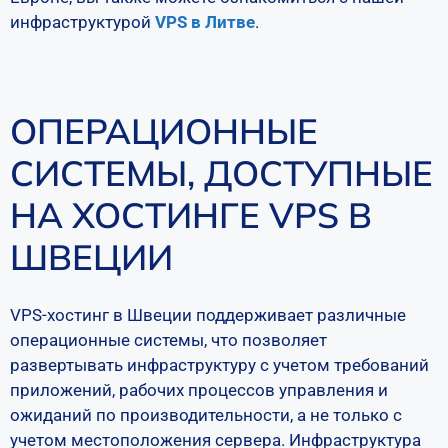
инфраструктурой
VPS в Литве
.
ОПЕРАЦИОННЫЕ
СИСТЕМЫ, ДОСТУПНЫЕ
НА ХОСТИНГЕ VPS В
ШВЕЦИИ
VPS-хостинг в Швеции поддерживает различные
операционные системы, что позволяет
развертывать инфраструктуру с учетом требований
приложений, рабочих процессов управления и
ожиданий по производительности, а не только с
учетом местоположения сервера. Инфраструктура