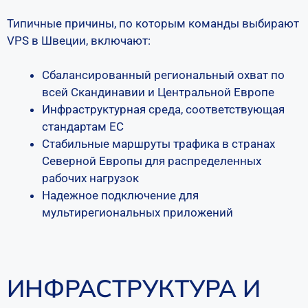
Типичные причины, по которым команды выбирают
VPS в Швеции, включают:
Сбалансированный региональный охват по
всей Скандинавии и Центральной Европе
Инфраструктурная среда, соответствующая
стандартам ЕС
Стабильные маршруты трафика в странах
Северной Европы для распределенных
рабочих нагрузок
Надежное подключение для
мультирегиональных приложений
ИНФРАСТРУКТУРА И