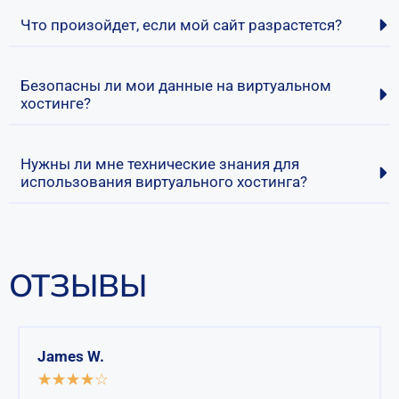
Что произойдет, если мой сайт разрастется?
Безопасны ли мои данные на виртуальном
хостинге?
Нужны ли мне технические знания для
использования виртуального хостинга?
ОТЗЫВЫ
James W.
☆
★
☆
★
☆
★
☆
★
☆
★