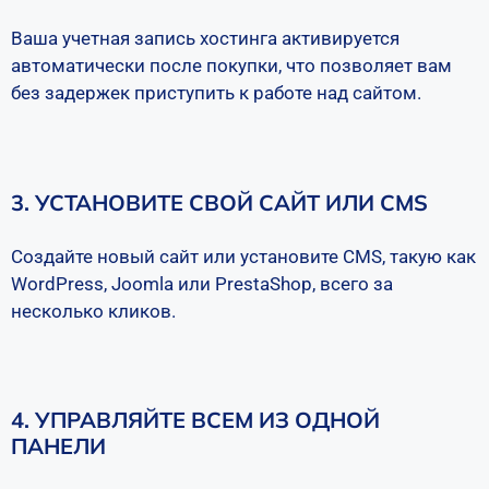
Ваша учетная запись хостинга активируется
автоматически после покупки, что позволяет вам
без задержек приступить к работе над сайтом.
3. УСТАНОВИТЕ СВОЙ САЙТ ИЛИ CMS
Создайте новый сайт или установите CMS, такую как
WordPress, Joomla или PrestaShop, всего за
несколько кликов.
4. УПРАВЛЯЙТЕ ВСЕМ ИЗ ОДНОЙ
ПАНЕЛИ