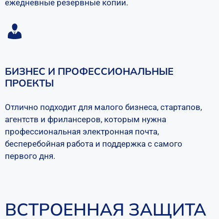
ежедневные резервные копии.
БИЗНЕС И ПРОФЕССИОНАЛЬНЫЕ
ПРОЕКТЫ
Отлично подходит для малого бизнеса, стартапов,
агентств и фрилансеров, которым нужна
профессиональная электронная почта,
бесперебойная работа и поддержка с самого
первого дня.
ВСТРОЕННАЯ ЗАЩИТА