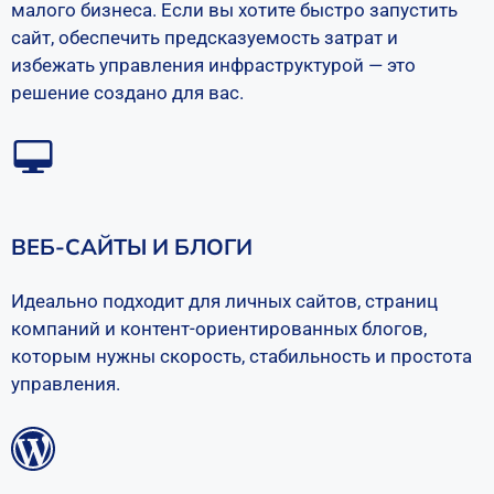
малого бизнеса. Если вы хотите быстро запустить
сайт, обеспечить предсказуемость затрат и
избежать управления инфраструктурой — это
решение создано для вас.
ВЕБ-САЙТЫ И БЛОГИ
Идеально подходит для личных сайтов, страниц
компаний и контент-ориентированных блогов,
которым нужны скорость, стабильность и простота
управления.