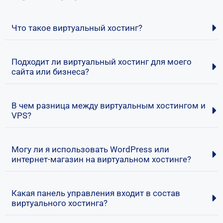
Что такое виртуальный хостинг?
Подходит ли виртуальный хостинг для моего
сайта или бизнеса?
В чем разница между виртуальным хостингом и
VPS?
Могу ли я использовать WordPress или
интернет-магазин на виртуальном хостинге?
Какая панель управления входит в состав
виртуального хостинга?