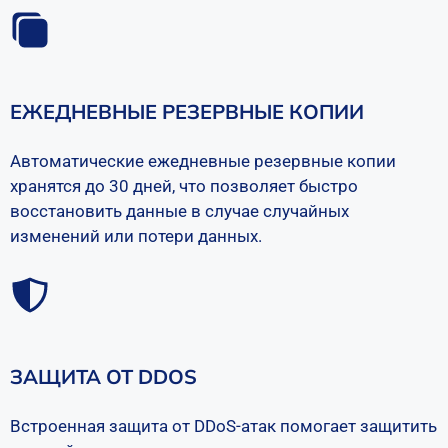
ЕЖЕДНЕВНЫЕ РЕЗЕРВНЫЕ КОПИИ
Автоматические ежедневные резервные копии
хранятся до 30 дней, что позволяет быстро
восстановить данные в случае случайных
изменений или потери данных.
ЗАЩИТА ОТ DDOS
Встроенная защита от DDoS-атак помогает защитить