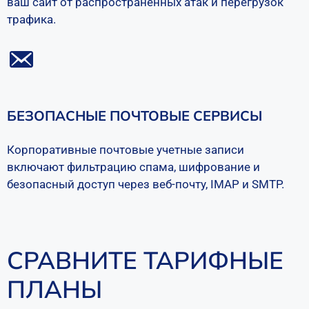
ваш сайт от распространенных атак и перегрузок
трафика.
БЕЗОПАСНЫЕ ПОЧТОВЫЕ СЕРВИСЫ
Корпоративные почтовые учетные записи
включают фильтрацию спама, шифрование и
безопасный доступ через веб-почту, IMAP и SMTP.
СРАВНИТЕ ТАРИФНЫЕ
ПЛАНЫ