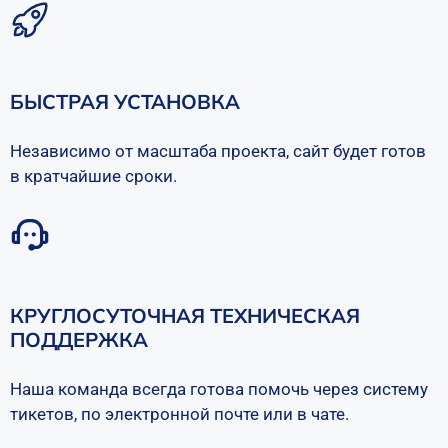
БЫСТРАЯ УСТАНОВКА
Независимо от масштаба проекта, сайт будет готов
в кратчайшие сроки.
КРУГЛОСУТОЧНАЯ ТЕХНИЧЕСКАЯ
ПОДДЕРЖКА
Наша команда всегда готова помочь через систему
тикетов, по электронной почте или в чате.