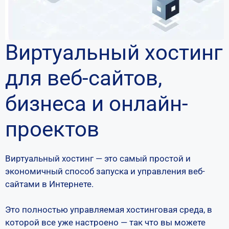
Виртуальный хостинг
для веб-сайтов,
бизнеса и онлайн-
проектов
Виртуальный хостинг — это самый простой и
экономичный способ запуска и управления веб-
сайтами в Интернете.
Это полностью управляемая хостинговая среда, в
которой все уже настроено — так что вы можете