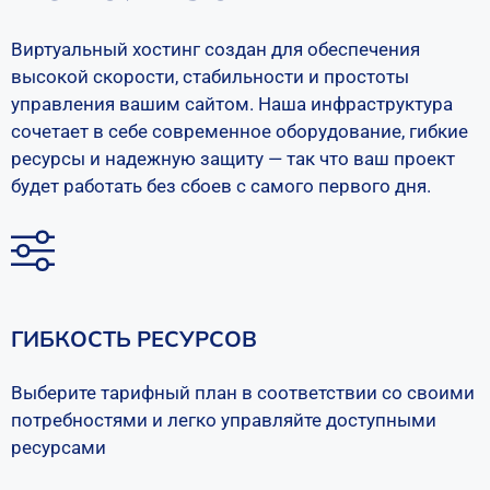
Виртуальный хостинг создан для обеспечения
высокой скорости, стабильности и простоты
управления вашим сайтом. Наша инфраструктура
сочетает в себе современное оборудование, гибкие
ресурсы и надежную защиту — так что ваш проект
будет работать без сбоев с самого первого дня.
ГИБКОСТЬ РЕСУРСОВ
Выберите тарифный план в соответствии со своими
потребностями и легко управляйте доступными
ресурсами