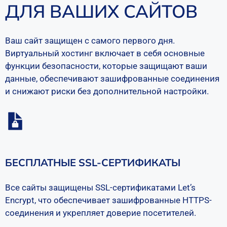
ДЛЯ ВАШИХ САЙТОВ
Ваш сайт защищен с самого первого дня.
Виртуальный хостинг включает в себя основные
функции безопасности, которые защищают ваши
данные, обеспечивают зашифрованные соединения
и снижают риски без дополнительной настройки.
БЕСПЛАТНЫЕ SSL-СЕРТИФИКАТЫ
Все сайты защищены SSL-сертификатами Let’s
Encrypt, что обеспечивает зашифрованные HTTPS-
соединения и укрепляет доверие посетителей.