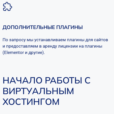
ДОПОЛНИТЕЛЬНЫЕ ПЛАГИНЫ
По запросу мы устанавливаем плагины для сайтов
и предоставляем в аренду лицензии на плагины
(Elementor и другие).
НАЧАЛО РАБОТЫ С
ВИРТУАЛЬНЫМ
ХОСТИНГОМ