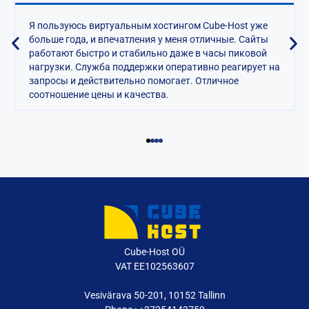
Я пользуюсь виртуальным хостингом Cube-Host уже
больше года, и впечатления у меня отличные. Сайты
работают быстро и стабильно даже в часы пиковой
нагрузки. Служба поддержки оперативно реагирует на
запросы и действительно помогает. Отличное
соотношение цены и качества.
Cube-Host OÜ
VAT EE102563607
Vesivärava 50-201, 10152 Tallinn