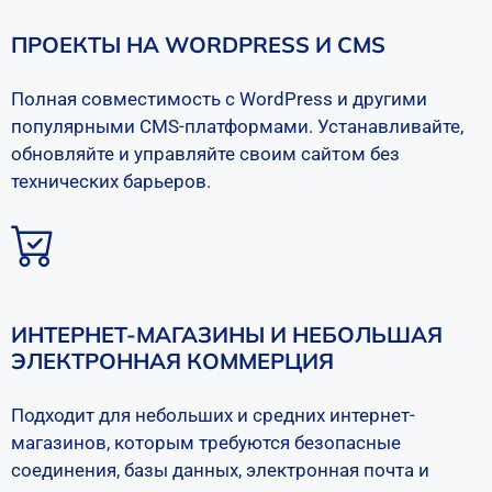
ПРОЕКТЫ НА WORDPRESS И CMS
Полная совместимость с WordPress и другими
популярными CMS-платформами. Устанавливайте,
обновляйте и управляйте своим сайтом без
технических барьеров.
ИНТЕРНЕТ-МАГАЗИНЫ И НЕБОЛЬШАЯ
ЭЛЕКТРОННАЯ КОММЕРЦИЯ
Подходит для небольших и средних интернет-
магазинов, которым требуются безопасные
соединения, базы данных, электронная почта и