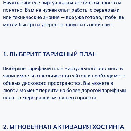
Начать работу с виртуальным хостингом просто и
понятно. Вам не нужен опыт работы с серверами
или технические знания — все уже готово, чтобы вы
могли быстро и уверенно запустить свой сайт.
1. ВЫБЕРИТЕ ТАРИФНЫЙ ПЛАН
Выберите тарифный план виртуального хостинга в
зависимости от количества сайтов и необходимого
объема дискового пространства. Вы можете в
любой момент перейти на более дорогой тарифный
план по мере развития вашего проекта.
2. МГНОВЕННАЯ АКТИВАЦИЯ ХОСТИНГА