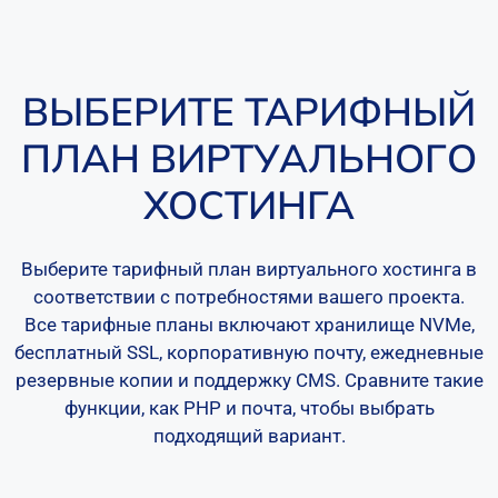
ВЫБЕРИТЕ ТАРИФНЫЙ
ПЛАН ВИРТУАЛЬНОГО
ХОСТИНГА
Выберите тарифный план виртуального хостинга в
соответствии с потребностями вашего проекта.
Все тарифные планы включают хранилище NVMe,
бесплатный SSL, корпоративную почту, ежедневные
резервные копии и поддержку CMS. Сравните такие
функции, как PHP и почта, чтобы выбрать
подходящий вариант.