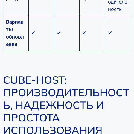
одитель
ность
Вариан
ты
✔
✔
✔
✔
обновл
ения
CUBE-HOST:
ПРОИЗВОДИТЕЛЬНОСТ
Ь, НАДЕЖНОСТЬ И
ПРОСТОТА
ИСПОЛЬЗОВАНИЯ