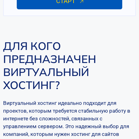
СТАРТ
ДЛЯ КОГО
ПРЕДНАЗНАЧЕН
ВИРТУАЛЬНЫЙ
ХОСТИНГ?
Виртуальный хостинг идеально подходит для
проектов, которым требуется стабильную работу в
интернете без сложностей, связанных с
управлением сервером. Это надежный выбор для
компаний, которым нужен хостинг для сайтов