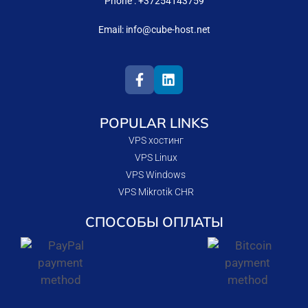
Phone :
+37254143759
Email:
info@cube-host.net
POPULAR LINKS
VPS хостинг
VPS Linux
VPS Windows
VPS Mikrotik CHR
СПОСОБЫ ОПЛАТЫ