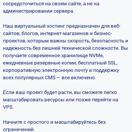
сосредоточиться на своем сайте, а не на
администрировании сервера.
Наш виртуальный хостинг предназначен для веб-
сайтов, блогов, интернет-магазинов и бизнес-
проектов, которым важны скорость, безопасность и
надежность без лишней технической сложности. Вы
получаете современное хранилище NVMe,
ежедневные резервные копии, бесплатный SSL,
корпоративную электронную почту и поддержку
всех популярных CMS — все включено.
Если ваш проект будет расти, вы сможете легко
масштабировать ресурсы или позже перейти на
VPS.
Начните с простого и масштабируйтесь без
ограничений.