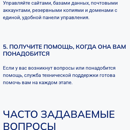
Управляйте сайтами, базами данных, почтовыми
аккаунтами, резервными копиями и доменами с
единой, удобной панели управления.
5. ПОЛУЧИТЕ ПОМОЩЬ, КОГДА ОНА ВАМ
ПОНАДОБИТСЯ
Если у вас возникнут вопросы или понадобится
помощь, служба технической поддержки готова
помочь вам на каждом этапе.
ЧАСТО ЗАДАВАЕМЫЕ
ВОПРОСЫ